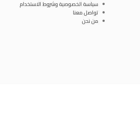
سياسة الخصوصية وشروط الاستخدام
تواصل معنا
من نحن