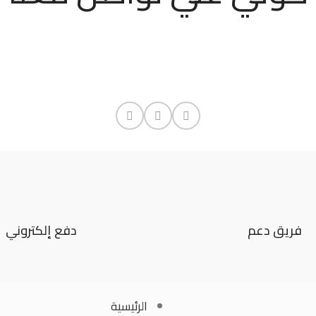
فريق دعم
دفع إلكتروني
ت
العملاء
الرئيسية