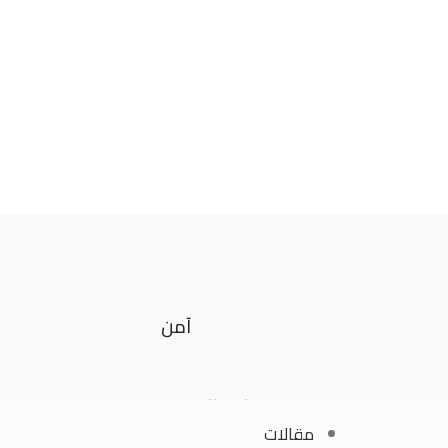
آمن
الصفحات والشروط
مقالات