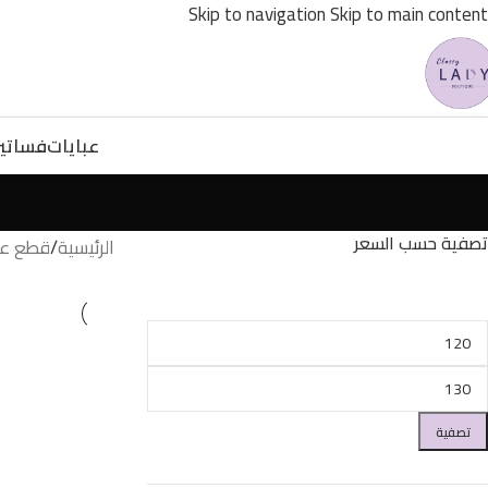
Skip to navigation
Skip to main content
عبايات
فساتي
تصفية حسب السعر
الرئيسية
/
قطع عل
تصفية