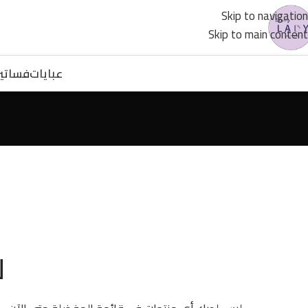
Skip to navigation
Skip to main content
عبايات
فساتي
ل