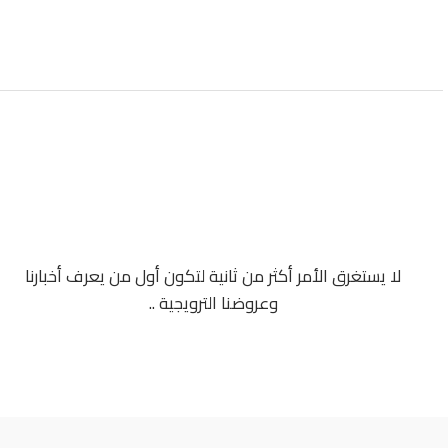
لا يستغرق الأمر أكثر من ثانية لتكون أول من يعرف أخبارنا
وعروضنا الترويجية ..