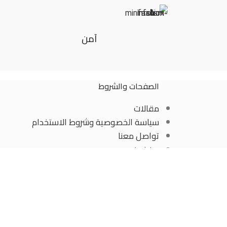
آمن
الصفحات والشروط
مقالات
سياسة الخصوصية وشروط الاستخدام
تواصل معنا
من نحن