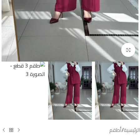
اضغط للتكبير
الرئيسية
/
أطقم