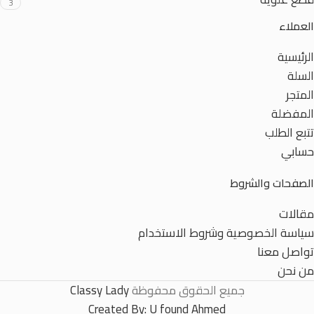
3
العملاء
الرئيسية
السلة
المتجر
المفضلة
تتبع الطلب
حسابي
الصفحات والشروط
مقالات
سياسة الخصوصية وشروط الاستخدام
تواصل معنا
من نحن
جميع الحقوق محفوظة
Classy Lady
Created By:
U found Ahmed