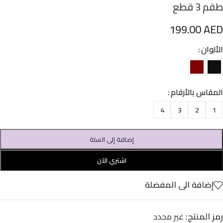
طقم 3 قطع
199.00
AED
الألوان
المقاس بالأرقام
4
3
2
1
إضافة إلى السلة
اشتري الآن
إضافة الى المفضلة
رمز المنتج:
غير محدد