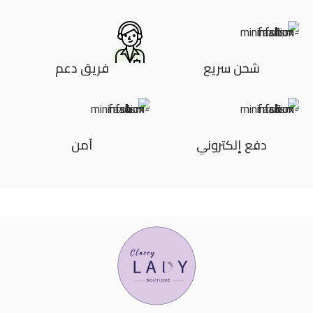
شحن سريع
فريق دعم
دفع إلكتروني
آمن