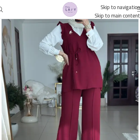
Skip to navigation
Skip to main content