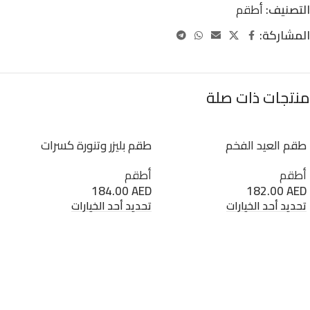
التصنيف:
أطقم
المشاركة:
منتجات ذات صلة
طقم العيد الفخم
طقم بليزر وتنورة كسرات
أطقم
أطقم
184.00
AED
182.00
AED
تحديد أحد الخيارات
تحديد أحد الخيارات