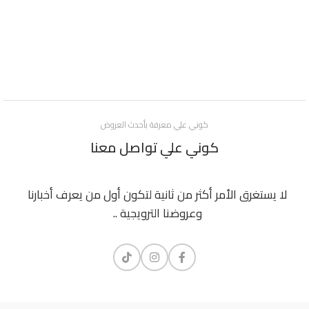
كوني علي معرفة بأحدث العروض
كوني علي تواصل معنا
لا يستغرق الأمر أكثر من ثانية لتكون أول من يعرف أخبارنا
وعروضنا الترويجية ..