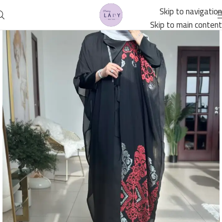
Skip to navigation
Skip to main content