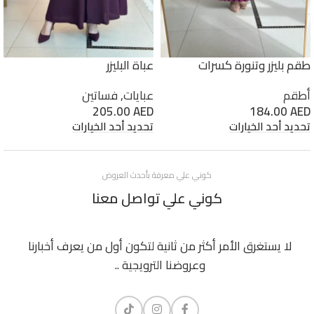
طقم بليزر وتنورة كسرات
عباة البليزر
أطقم
عبايات
,
فساتين
205.00
AED
184.00
AED
تحديد أحد الخيارات
تحديد أحد الخيارات
كوني علي معرفة بأحدث العروض
كوني علي تواصل معنا
لا يستغرق الأمر أكثر من ثانية لتكون أول من يعرف أخبارنا
وعروضنا الترويجية ..