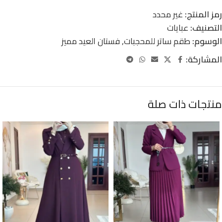
رمز المنتج:
غير محدد
التصنيف:
عبايات
الوسوم:
طقم ساتر للمحجبات
,
فستان العيد مميز
المشاركة:
منتجات ذات صلة