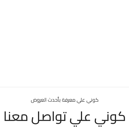
كوني علي معرفة بأحدث العروض
كوني علي تواصل معنا