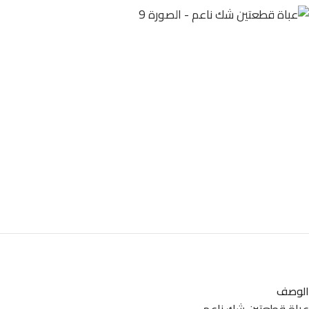
الوصف