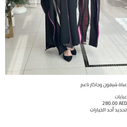
عباة شيفون وجاكار ناعم
عبايات
280.00
AED
تحديد أحد الخيارات