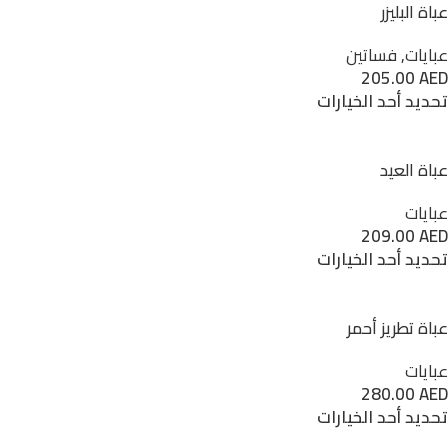
عباة البليزر
عبايات
,
فساتين
205.00
AED
تحديد أحد الخيارات
عباة العيد
عبايات
209.00
AED
تحديد أحد الخيارات
عباة تطريز أحمر
عبايات
280.00
AED
تحديد أحد الخيارات