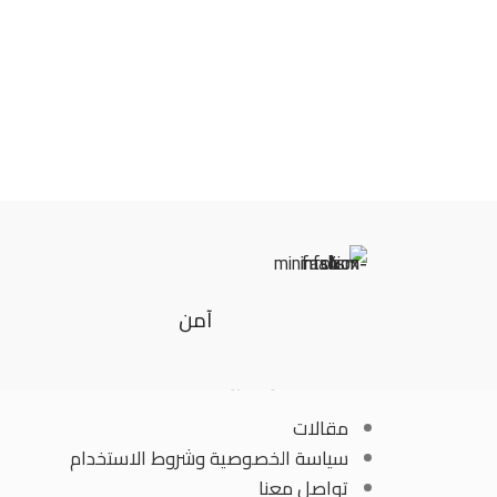
آمن
الصفحات والشروط
مقالات
سياسة الخصوصية وشروط الاستخدام
تواصل معنا