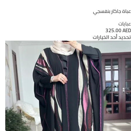
عباة جاكار بنفسجي
عبايات
325.00
AED
تحديد أحد الخيارات