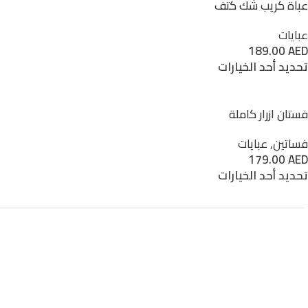
عباة كريب شك كتف
عبايات
189.00
AED
تحديد أحد الخيارات
فستان ازرار كاملة
فساتين
,
عبايات
179.00
AED
تحديد أحد الخيارات