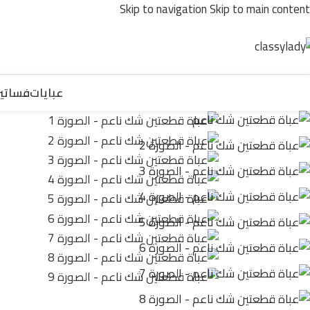
Skip to navigation
Skip to main content
عبايات
فساتي